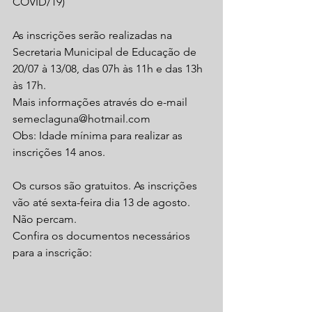
COVID/19)
As inscrições serão realizadas na 
Secretaria Municipal de Educação de 
20/07 à 13/08, das 07h às 11h e das 13h 
às 17h. 
Mais informações através do e-mail 
semeclaguna@hotmail.com
Obs: Idade mínima para realizar as 
inscrições 14 anos.
Os cursos são gratuitos. As inscrições 
vão até sexta-feira dia 13 de agosto. 
Não percam.
Confira os documentos necessários 
para a inscrição: