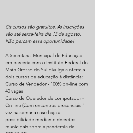
Os cursos são gratuitos. As inscrições 
vão até sexta-feira dia 13 de agosto. 
Não percam essa oportunidade!
A Secretaria  Municipal de Educação 
em parceria com o Instituto Federal do 
Mato Grosso do Sul divulga a oferta a 
dois cursos de educação à distância:
Curso de Vendedor - 100% on-line com 
40 vagas
Curso de Operador de computador - 
On-line (Com encontros presenciais 1 
vez na semana caso haja a 
possibilidade mediante decretos 
municipais sobre a pandemia da 