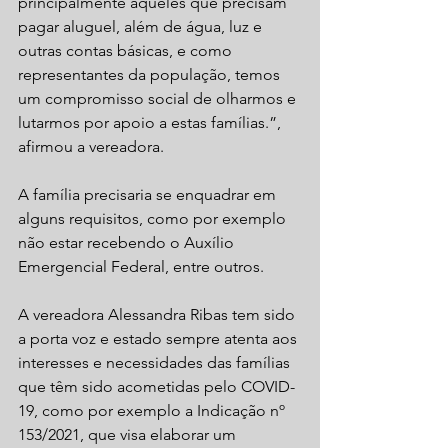
principalmente aqueles que precisam 
pagar aluguel, além de água, luz e 
outras contas básicas, e como 
representantes da população, temos 
um compromisso social de olharmos e 
lutarmos por apoio a estas famílias.”, 
afirmou a vereadora.
A família precisaria se enquadrar em 
alguns requisitos, como por exemplo 
não estar recebendo o Auxílio 
Emergencial Federal, entre outros.
A vereadora Alessandra Ribas tem sido 
a porta voz e estado sempre atenta aos 
interesses e necessidades das famílias 
que têm sido acometidas pelo COVID-
19, como por exemplo a Indicação nº 
153/2021, que visa elaborar um 