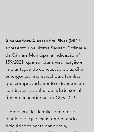
A Vereadora Alessandra Ribas (MDB) 
apresentou na última Sessão Ordinária 
da Câmara Municipal a Indicação nº 
159/2021, que solicita a viabilização e 
implantação de concessão de auxílio 
emergencial municipal para famílias 
que comprovadamente estiverem em 
condições de vulnerabilidade social 
durante a pandemia do COVID-19.
“Temos muitas famílias em nosso 
município, que estão enfrentando 
dificuldades nesta pandemia, 