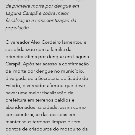
da primeira morte por dengue em 
Laguna Carapã e cobra maior 
fiscalização e conscientização da 
população
O vereador Alex Cordeiro lamentou e 
se solidarizou com a família da 
primeira vítima por dengue em Laguna 
Carapã. Após ter acesso a confirmação 
da  morte por dengue no município, 
divulgada pela Secretaria de Saúde do 
Estado, o vereador afirmou que deve 
haver uma maior fiscalização da 
prefeitura em terrenos baldios e 
abandonados na cidade, assim como 
conscientização das pessoas em 
manter seus terrenos limpos e sem 
pontos de criadouros do mosquito da 