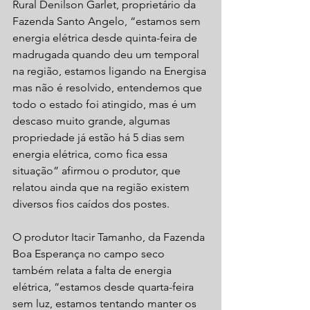
Rural Denilson Garlet, proprietário da 
Fazenda Santo Angelo, “estamos sem 
energia elétrica desde quinta-feira de 
madrugada quando deu um temporal 
na região, estamos ligando na Energisa 
mas não é resolvido, entendemos que 
todo o estado foi atingido, mas é um 
descaso muito grande, algumas 
propriedade já estão há 5 dias sem 
energia elétrica, como fica essa 
situação” afirmou o produtor, que 
relatou ainda que na região existem 
diversos fios caídos dos postes.
O produtor Itacir Tamanho, da Fazenda 
Boa Esperança no campo seco 
também relata a falta de energia 
elétrica, “estamos desde quarta-feira 
sem luz, estamos tentando manter os 