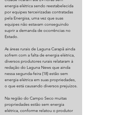
energia elétrica sendo reestabelecida 
por equipes terceirizadas contratadas 
pela Energisa, uma vez que suas 
equipes não estavam conseguindo 
suprir a demanda de ocorrências no 
Estado.
As áreas rurais de Laguna Carapã ainda 
sofrem com a falta de energia elétrica, 
diversos produtores rurais relataram à 
redação do Laguna News que ainda 
nessa segunda-feira (18) estão sem 
energia elétrica em suas propriedades, 
o que está causando diversos prejuízos.
Na região do Campo Seco muitas 
propriedades estão sem energia 
elétrica, conforme relatou o produtor 