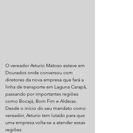
O vereador Asturio Matoso esteve em 
Dourados onde conversou com 
diretores da nova empresa que fará a 
linha de transporte em Laguna Carapã, 
passando por importantes regiões 
como Bocajá, Bom Fim e Aldeias. 
Desde o início do seu mandato como 
vereador, Asturio tem lutado para que 
uma empresa volta-se a atender essas 
regiões. 