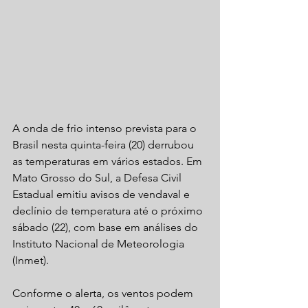
A onda de frio intenso prevista para o 
Brasil nesta quinta-feira (20) derrubou 
as temperaturas em vários estados. Em 
Mato Grosso do Sul, a Defesa Civil 
Estadual emitiu avisos de vendaval e 
declínio de temperatura até o próximo 
sábado (22), com base em análises do 
Instituto Nacional de Meteorologia 
(Inmet). 
Conforme o alerta, os ventos podem 