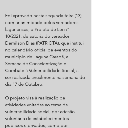
Foi aprovado nesta segunda-feira (13), 
com unanimidade pelos vereadores 
lagunenses, o Projeto de Lei nº 
10/2021, de autoria do vereador 
Demilson Dias (PATRIOTA), que institui 
no calendário oficial de eventos do 
município de Laguna Carapã, a 
Semana de Conscientização e 
Combate à Vulnerabilidade Social, a 
ser realizada anualmente na semana do 
dia 17 de Outubro.
O projeto visa à realização de 
atividades voltadas ao tema da 
vulnerabilidade social, por adesão 
voluntária de estabelecimentos 
públicos e privados, como por 