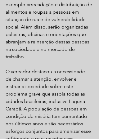
exemplo arrecadação e distribuição de 
alimentos e roupas a pessoas em 
situação de rua e de vulnerabilidade 
social. Além disso, serão organizadas 
palestras, oficinas e orientações que 
abranjam a reinserção dessas pessoas 
na sociedade e no mercado de 
trabalho.
O vereador destacou a necessidade  
de chamar a atenção, envolver e 
instruir a sociedade sobre este 
problema grave que assola todas as 
cidades brasileiras, inclusive Laguna 
Carapã. A população de pessoas em 
condição de miséria tem aumentado 
nos últimos anos e são necessários 
esforços conjuntos para amenizar esse 
sofrimento e para reverter essa 