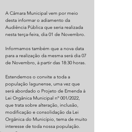
A Câmara Municipal vem por meio 
desta informar o adiamento da 
Audiência Pública que seria realizada 
nesta terça-feira, dia 01 de Novembro.
Informamos também que a nova data 
para a realização da mesma será dia 07 
de Novembro, à partir das 18:30 horas. 
Estendemos o convite a toda a 
população lagunense, uma vez que 
será abordado o Projeto de Emenda à 
Lei Orgânica Municipal nº 001/2022, 
que trata sobre alteração, inclusão, 
modificação e consolidação da Lei 
Orgânica do Município, tema de muito 
interesse de toda nossa população.