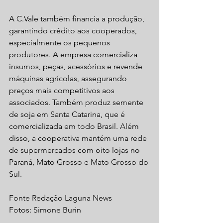
A C.Vale também financia a produção, 
garantindo crédito aos cooperados, 
especialmente os pequenos 
produtores. A empresa comercializa 
insumos, peças, acessórios e revende 
máquinas agrícolas, assegurando 
preços mais competitivos aos 
associados. Também produz semente 
de soja em Santa Catarina, que é 
comercializada em todo Brasil. Além 
disso, a cooperativa mantém uma rede 
de supermercados com oito lojas no 
Paraná, Mato Grosso e Mato Grosso do 
Sul.
Fonte Redação Laguna News
Fotos: Simone Burin