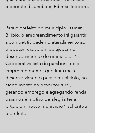
o gerente da unidade, Edimar Teodoro.
Para o prefeito do município, Itamar 
Bilibio, o empreendimento irá garantir 
a competitividade no atendimento ao 
produtor rural, além de ajudar no 
desenvolvimento do município, "a 
Cooperativa está de parabéns pelo 
empreendimento, que trará mais 
desenvolvimento para o município, no 
atendimento ao produtor rural, 
gerando emprego e agregando renda, 
para nós é motivo de alegria ter a 
C.Vale em nosso município", salientou 
o prefeito.