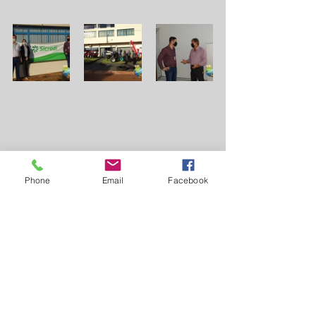
Phone
Email
Facebook