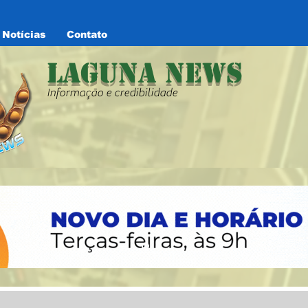
Notícias
Contato
Laguna News
Informação e credibilidade