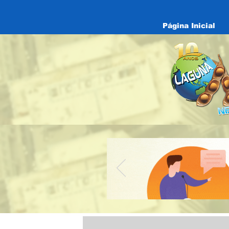
Página Inicial