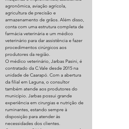
agronômica, aviação agrícola, 
agricultura de precisão e 
armazenamento de grãos. Além disso, 
conta com uma estrutura completa de 
farmácia veterinária e um médico 
veterinário para dar assistência e fazer 
procedimentos cirúrgicos aos 
produtores da região.
O médico veterinário, Jarbas Pasini, é 
contratado da C.Vale desde 2015 na 
unidade de Caarapó. Com a abertura 
da filial em Laguna, o consultor 
também atende aos produtores do 
município. Jarbas possui grande 
experiência em cirurgias e nutrição de 
ruminantes, estando sempre à 
disposição para atender às 
necessidades dos clientes.