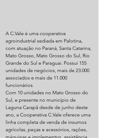
A C.Vale é uma cooperativa 
agroindustrial sediada em Palotina, 
com atuação no Paraná, Santa Catarina, 
Mato Grosso, Mato Grosso do Sul, Rio 
Grande do Sul e Paraguai. Possui 155 
unidades de negócios, mais de 23.000 
associados e mais de 11.000 
funcionários.
Com 10 unidades no Mato Grosso do 
Sul, e presente no município de 
Laguna Carapã desde de junho deste 
ano, a Cooperativa C.Vale oferece uma 
linha completa de venda de insumos 
agrícolas, peças e acessórios, rações, 
máquinas e implementos, assistência 