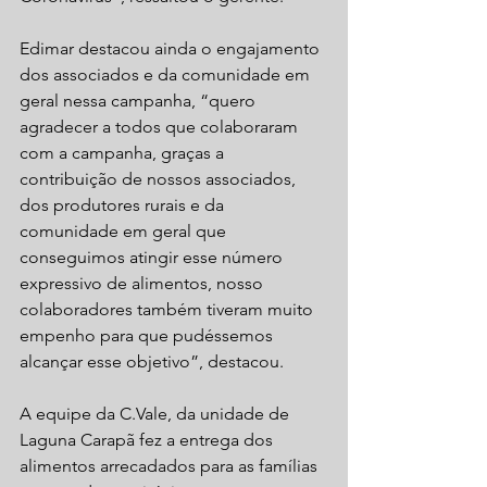
Edimar destacou ainda o engajamento 
dos associados e da comunidade em 
geral nessa campanha, “quero 
agradecer a todos que colaboraram 
com a campanha, graças a 
contribuição de nossos associados, 
dos produtores rurais e da 
comunidade em geral que 
conseguimos atingir esse número 
expressivo de alimentos, nosso 
colaboradores também tiveram muito 
empenho para que pudéssemos 
alcançar esse objetivo”, destacou.
A equipe da C.Vale, da unidade de 
Laguna Carapã fez a entrega dos 
alimentos arrecadados para as famílias 