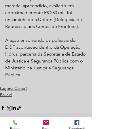
material apreendido, avaliado em 
aproximadamente R$ 280 mil, foi 
encaminhado à Defron (Delegacia da 
Repressão aos Crimes de Fronteira).
A ação envolvendo os policiais do 
DOF aconteceu dentro da Operação 
Hórus, parceria da Secretaria de Estado 
de Justiça e Segurança Pública com o 
Ministério da Justiça e Segurança 
Pública.
Laguna Carapã
Policial
Phone
Email
Facebook