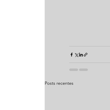
Posts recentes