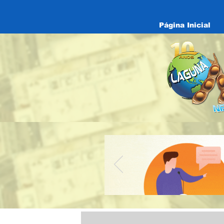
Página Inicial