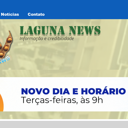
Notícias
Contato
Laguna News
Informação e credibilidade