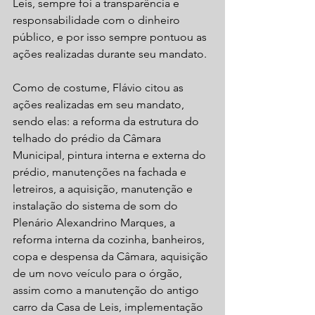
Leis, sempre foi a transparência e 
responsabilidade com o dinheiro 
público, e por isso sempre pontuou as 
ações realizadas durante seu mandato. 
Como de costume, Flávio citou as 
ações realizadas em seu mandato, 
sendo elas: a reforma da estrutura do 
telhado do prédio da Câmara 
Municipal, pintura interna e externa do 
prédio, manutenções na fachada e 
letreiros, a aquisição, manutenção e 
instalação do sistema de som do 
Plenário Alexandrino Marques, a 
reforma interna da cozinha, banheiros, 
copa e despensa da Câmara, aquisição 
de um novo veículo para o órgão, 
assim como a manutenção do antigo 
carro da Casa de Leis, implementação 