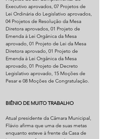
Executivo aprovados, 07 Projetos de 
Lei Ordinária do Legislativo aprovados, 
04 Projetos de Resolução da Mesa 
Diretora aprovados, 01 Projeto de 
Emenda à Lei Orgânica da Mesa 
aprovado, 01 Projeto de Lei da Mesa 
Diretora aprovado, 01 Projeto de 
Emenda à Lei Orgânica da Mesa 
aprovado, 01 Projeto de Decreto 
Legislativo aprovado, 15 Moções de 
Pesar e 08 Moções de Congratulação.
BIÊNIO DE MUITO TRABALHO
Atual presidente da Câmara Municipal, 
Flávio afirma que uma de suas metas 
enquanto esteve à frente da Casa de 