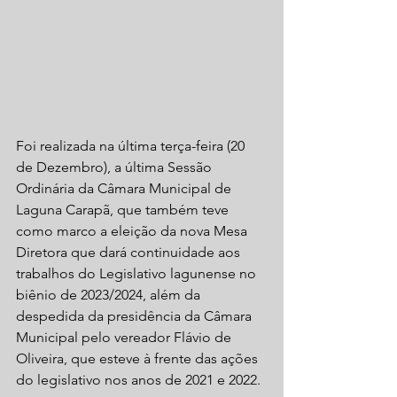
Foi realizada na última terça-feira (20 
de Dezembro), a última Sessão 
Ordinária da Câmara Municipal de 
Laguna Carapã, que também teve 
como marco a eleição da nova Mesa 
Diretora que dará continuidade aos 
trabalhos do Legislativo lagunense no 
biênio de 2023/2024, além da 
despedida da presidência da Câmara 
Municipal pelo vereador Flávio de 
Oliveira, que esteve à frente das ações 
do legislativo nos anos de 2021 e 2022.