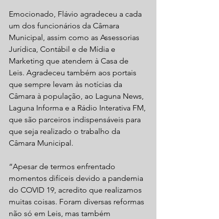
Emocionado, Flávio agradeceu a cada 
um dos funcionários da Câmara 
Municipal, assim como as Assessorias 
Jurídica, Contábil e de Mídia e 
Marketing que atendem à Casa de 
Leis. Agradeceu também aos portais 
que sempre levam às notícias da 
Câmara à população, ao Laguna News, 
Laguna Informa e a Rádio Interativa FM, 
que são parceiros indispensáveis para 
que seja realizado o trabalho da 
Câmara Municipal.
“Apesar de termos enfrentado 
momentos difíceis devido a pandemia 
do COVID 19, acredito que realizamos 
muitas coisas. Foram diversas reformas 
não só em Leis, mas também 