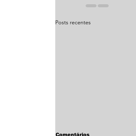
Posts recentes
Comentários