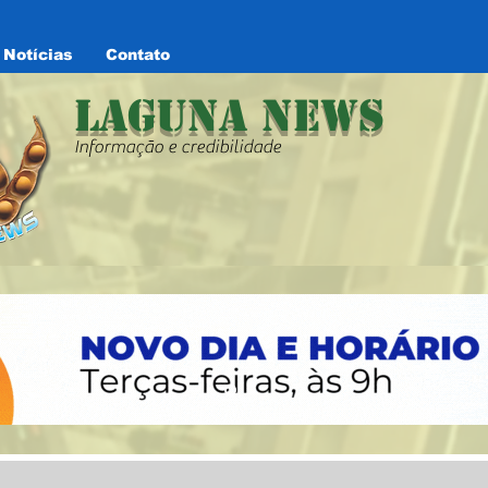
Notícias
Contato
Laguna News
Informação e credibilidade