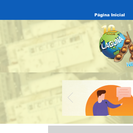
Página Inicial