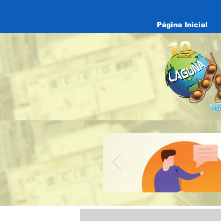
Página Inicial