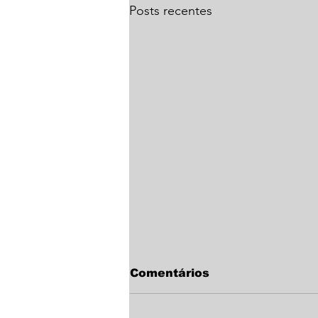
Posts recentes
Comentários