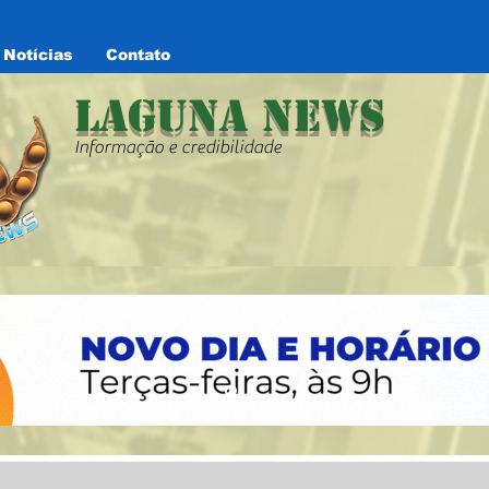
Notícias
Contato
Laguna News
Informação e credibilidade