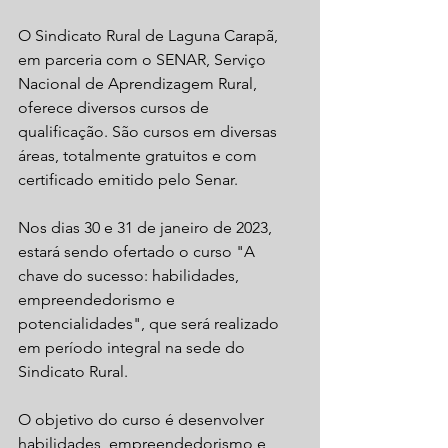
O Sindicato Rural de Laguna Carapã, 
em parceria com o SENAR, Serviço 
Nacional de Aprendizagem Rural, 
oferece diversos cursos de 
qualificação. São cursos em diversas 
áreas, totalmente gratuitos e com 
certificado emitido pelo Senar.
Nos dias 30 e 31 de janeiro de 2023, 
estará sendo ofertado o curso "A 
chave do sucesso: habilidades, 
empreendedorismo e 
potencialidades", que será realizado 
em período integral na sede do 
Sindicato Rural.
O objetivo do curso é desenvolver 
habilidades, empreendedorismo e 