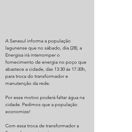
A Sanesul informa a população 
lagunense que no sábado, dia (28), a 
Energisa irá interromper o 
fornecimento de energia no poço que 
abastece a cidade, das 13:30 às 17:30h, 
para troca do transformador e 
manutenção da rede.
Por esse motivo poderá faltar água na 
cidade. Pedimos que a população 
economize!
Com essa troca de transformador a 