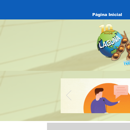
Página Inicial