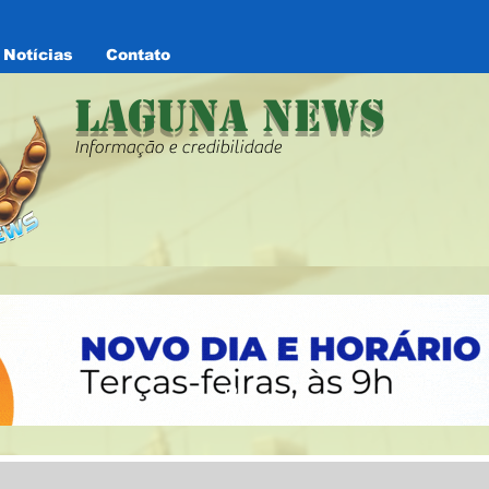
Notícias
Contato
Laguna News
Informação e credibilidade