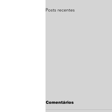
Posts recentes
Comentários