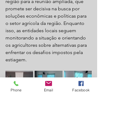
região para a reunião ampliada, que 
promete ser decisiva na busca por 
soluções econômicas e políticas para 
o setor agrícola da região. Enquanto 
isso, as entidades locais seguem 
monitorando a situação e orientando 
os agricultores sobre alternativas para 
enfrentar os desafios impostos pela 
estiagem.
Phone
Email
Facebook