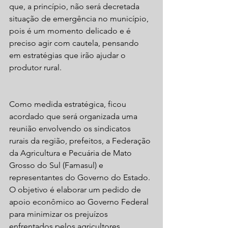
que, a princípio, não será decretada 
situação de emergência no município, 
pois é um momento delicado e é 
preciso agir com cautela, pensando 
em estratégias que irão ajudar o 
produtor rural.
Como medida estratégica, ficou 
acordado que será organizada uma 
reunião envolvendo os sindicatos 
rurais da região, prefeitos, a Federação 
da Agricultura e Pecuária de Mato 
Grosso do Sul (Famasul) e 
representantes do Governo do Estado. 
O objetivo é elaborar um pedido de 
apoio econômico ao Governo Federal 
para minimizar os prejuízos 
enfrentados pelos agricultores.