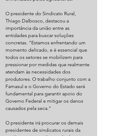
O presidente do Sindicato Rural, 
Thiago Dalbosco, destacou a 
importância da união entre as 
entidades para buscar soluções 
concretas. "Estamos enfrentando um 
momento delicado, e é essencial que 
todos os setores se mobilizem para 
pressionar por medidas que realmente 
atendam às necessidades dos 
produtores. O trabalho conjunto com a 
Famasul e o Governo do Estado será 
fundamental para garantir apoio do 
Governo Federal e mitigar os danos 
causados pela seca."
O presidente irá procurar os demais 
presidentes de sindicatos rurais da 