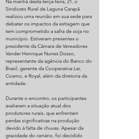
Na manhã desta terça-feira, 21, o 
Sindicato Rural de Laguna Carapã 
realizou uma reunião em sua sede para 
debater os impactos da estiagem que 
tem comprometido a safra de soja no 
município. Estiveram presentes o 
presidente da Câmara de Vereadores 
Vander Henrique Nunes Dosso, 
representante da agência do Banco do 
Brasil, gerente da Cooperativa Lar, 
Coamo, e Royal, além da diretoria da 
entidade.
Durante o encontro, os participantes 
avaliaram a situação atual dos 
produtores rurais, que enfrentam 
perdas significativas na produção 
devido à falta de chuvas. Apesar da 
gravidade do cenário, foi decidido 