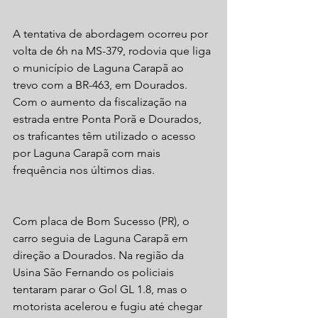
A tentativa de abordagem ocorreu por 
volta de 6h na MS-379, rodovia que liga 
o município de Laguna Carapã ao 
trevo com a BR-463, em Dourados. 
Com o aumento da fiscalização na 
estrada entre Ponta Porã e Dourados, 
os traficantes têm utilizado o acesso 
por Laguna Carapã com mais 
frequência nos últimos dias.
Com placa de Bom Sucesso (PR), o 
carro seguia de Laguna Carapã em 
direção a Dourados. Na região da 
Usina São Fernando os policiais 
tentaram parar o Gol GL 1.8, mas o 
motorista acelerou e fugiu até chegar 