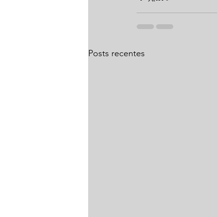
Posts recentes