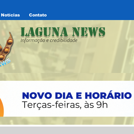
Notícias
Contato
Laguna News
Informação e credibilidade