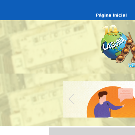
Página Inicial