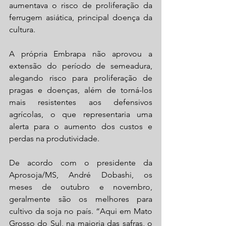
aumentava o risco de proliferação da 
ferrugem asiática, principal doença da 
cultura.
A própria Embrapa não aprovou a 
extensão do período de semeadura, 
alegando risco para proliferação de 
pragas e doenças, além de torná-los 
mais resistentes aos defensivos 
agrícolas, o que representaria uma 
alerta para o aumento dos custos e 
perdas na produtividade.
De acordo com o presidente da 
Aprosoja/MS, André Dobashi, os 
meses de outubro e novembro, 
geralmente são os melhores para 
cultivo da soja no país. “Aqui em Mato 
Grosso do Sul, na maioria das safras, o 