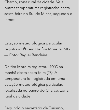
Charco, zona rural da cidade. Veja 
outras temperaturas registradas nesta 
sexta-feira no Sul de Minas, segundo o 
Inmet.
Estação meteorológica particular 
registra -10°C em Delfim Moreira, MG 
— Foto: Rayllei Bandeira
Delfim Moreira registrou -10°C na 
manhã desta sexta-feira (23). A 
temperatura foi registrada em uma 
estação meteorológica particular, 
localizada no bairro do Charco, zona 
rural da cidade.
Segundo o secretário de Turismo, 