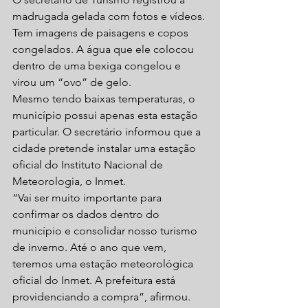
madrugada gelada com fotos e vídeos. 
Tem imagens de paisagens e copos 
congelados. A água que ele colocou 
dentro de uma bexiga congelou e 
virou um “ovo” de gelo.
Mesmo tendo baixas temperaturas, o 
município possui apenas esta estação 
particular. O secretário informou que a 
cidade pretende instalar uma estação 
oficial do Instituto Nacional de 
Meteorologia, o Inmet.
“Vai ser muito importante para 
confirmar os dados dentro do 
município e consolidar nosso turismo 
de inverno. Até o ano que vem, 
teremos uma estação meteorológica 
oficial do Inmet. A prefeitura está 
providenciando a compra”, afirmou.