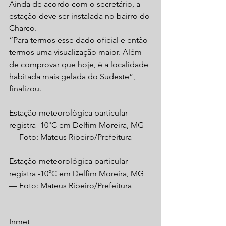
Ainda de acordo com o secretário, a 
estação deve ser instalada no bairro do 
Charco.
“Para termos esse dado oficial e então 
termos uma visualização maior. Além 
de comprovar que hoje, é a localidade 
habitada mais gelada do Sudeste”, 
finalizou.
Estação meteorológica particular 
registra -10°C em Delfim Moreira, MG 
— Foto: Mateus Ribeiro/Prefeitura
Estação meteorológica particular 
registra -10°C em Delfim Moreira, MG 
— Foto: Mateus Ribeiro/Prefeitura
Inmet