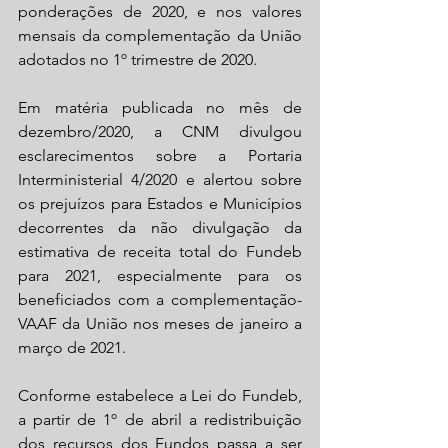
ponderações de 2020, e nos valores 
mensais da complementação da União 
adotados no 1º trimestre de 2020.
Em matéria publicada no mês de 
dezembro/2020, a CNM divulgou 
esclarecimentos sobre a Portaria 
Interministerial 4/2020 e alertou sobre 
os prejuízos para Estados e Municípios 
decorrentes da não divulgação da 
estimativa de receita total do Fundeb 
para 2021, especialmente para os 
beneficiados com a complementação-
VAAF da União nos meses de janeiro a 
março de 2021.
Conforme estabelece a Lei do Fundeb, 
a partir de 1º de abril a redistribuição 
dos recursos dos Fundos passa a ser 