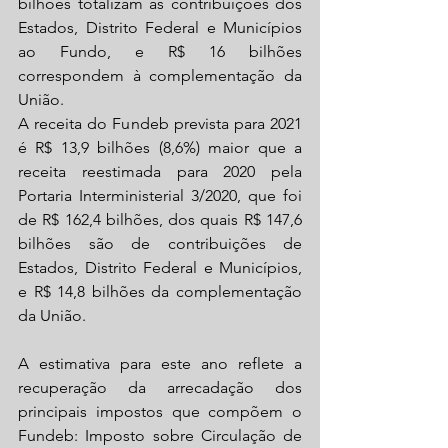
bilhões totalizam as contribuições dos 
Estados, Distrito Federal e Municípios 
ao Fundo, e R$ 16 bilhões 
correspondem à complementação da 
União.
A receita do Fundeb prevista para 2021 
é R$ 13,9 bilhões (8,6%) maior que a 
receita reestimada para 2020 pela 
Portaria Interministerial 3/2020, que foi 
de R$ 162,4 bilhões, dos quais R$ 147,6 
bilhões são de contribuições de 
Estados, Distrito Federal e Municípios, 
e R$ 14,8 bilhões da complementação 
da União.
A estimativa para este ano reflete a 
recuperação da arrecadação dos 
principais impostos que compõem o 
Fundeb: Imposto sobre Circulação de 