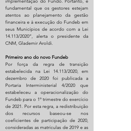
implementação do Fundo. Portanto, é 
fundamental que os gestores estejam 
atentos ao planejamento da gestão 
financeira e à execução do Fundeb em 
seus Municípios de acordo com a Lei 
14.113/2020”, alerta o presidente da 
CNM, Glademir Aroldi.
Primeiro ano do novo Fundeb
Por força da regra de transição 
estabelecida na Lei 14.113/2020, em 
dezembro de 2020 foi publicada a 
Portaria Interministerial 4/2020 que 
estabeleceu a operacionalização do 
Fundeb para o 1º trimestre do exercício 
de 2021. Por esta regra, a redistribuição 
dos recursos baseou-se nos 
coeficientes de participação de 2020, 
consideradas as matrículas de 2019 e as 