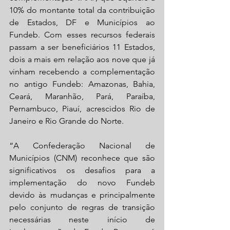
10% do montante total da contribuição 
de Estados, DF e Municípios ao 
Fundeb. Com esses recursos federais 
passam a ser beneficiários 11 Estados, 
dois a mais em relação aos nove que já 
vinham recebendo a complementação 
no antigo Fundeb: Amazonas, Bahia, 
Ceará, Maranhão, Pará, Paraíba, 
Pernambuco, Piauí, acrescidos Rio de 
Janeiro e Rio Grande do Norte.
“A Confederação Nacional de 
Municípios (CNM) reconhece que são 
significativos os desafios para a 
implementação do novo Fundeb 
devido às mudanças e principalmente 
pelo conjunto de regras de transição 
necessárias neste início de 