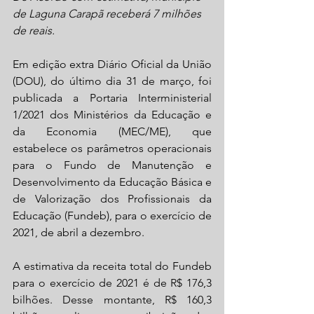
de Laguna Carapã receberá 7 milhões 
de reais.
Em edição extra Diário Oficial da União 
(DOU), do último dia 31 de março, foi 
publicada a Portaria Interministerial 
1/2021 dos Ministérios da Educação e 
da Economia (MEC/ME), que 
estabelece os parâmetros operacionais 
para o Fundo de Manutenção e 
Desenvolvimento da Educação Básica e 
de Valorização dos Profissionais da 
Educação (Fundeb), para o exercício de 
2021, de abril a dezembro.
A estimativa da receita total do Fundeb 
para o exercício de 2021 é de R$ 176,3 
bilhões. Desse montante, R$ 160,3 