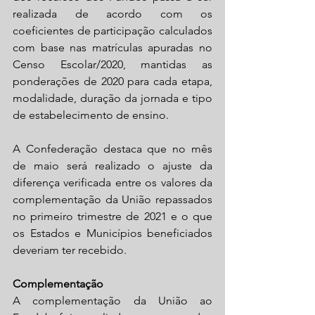
realizada de acordo com os 
coeficientes de participação calculados 
com base nas matrículas apuradas no 
Censo Escolar/2020, mantidas as 
ponderações de 2020 para cada etapa, 
modalidade, duração da jornada e tipo 
de estabelecimento de ensino.
A Confederação destaca que no mês 
de maio será realizado o ajuste da 
diferença verificada entre os valores da 
complementação da União repassados 
no primeiro trimestre de 2021 e o que 
os Estados e Municípios beneficiados 
deveriam ter recebido.
Complementação 
A complementação da União ao 