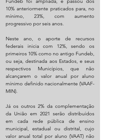
Fundeb foi ampliada, e passou dos 
10% anteriormente praticados para, no 
mínimo, 23%, com aumento 
progressivo por seis anos.
Neste ano, o aporte de recursos 
federais inicia com 12%, sendo os 
primeiros 10% como no antigo Fundeb, 
ou seja, destinada aos Estados, e seus 
respectivos Municípios, que não 
alcançarem o valor anual por aluno 
mínimo definido nacionalmente (VAAF-
MIN).
Já os outros 2% da complementação 
da União em 2021 serão distribuídos 
em cada rede pública de ensino 
municipal, estadual ou distrital, cujo 
valor anual total por aluno (VAAT) não 