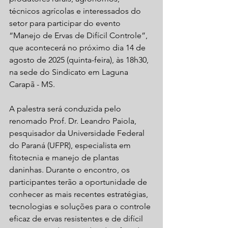
técnicos agrícolas e interessados do 
setor para participar do evento 
“Manejo de Ervas de Difícil Controle”, 
que acontecerá no próximo dia 14 de 
agosto de 2025 (quinta-feira), às 18h30, 
na sede do Sindicato em Laguna 
Carapã - MS.
A palestra será conduzida pelo 
renomado Prof. Dr. Leandro Paiola, 
pesquisador da Universidade Federal 
do Paraná (UFPR), especialista em 
fitotecnia e manejo de plantas 
daninhas. Durante o encontro, os 
participantes terão a oportunidade de 
conhecer as mais recentes estratégias, 
tecnologias e soluções para o controle 
eficaz de ervas resistentes e de difícil 