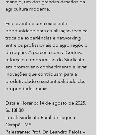
manejo, um dos grandes desafios da 
agricultura moderna.
Este evento é uma excelente 
oportunidade para atualização técnica, 
troca de experiências e networking 
entre os profissionais do agronegócio 
da região. A parceria com a Corteva 
reforça o compromisso do Sindicato 
em promover o conhecimento e levar 
inovações que contribuam para a 
produtividade e sustentabilidade das 
propriedades rurais.
Data e Horário: 14 de agosto de 2025, 
às 18h30
Local: Sindicato Rural de Laguna 
Carapã - MS
Palestrante: Prof. Dr. Leandro Paiola – 