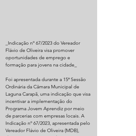
_Indicação nº 67/2023 do Vereador 
Flávio de Oliveira visa promover 
oportunidades de emprego e 
formação para jovens na cidade_
Foi apresentada durante a 15ª Sessão 
Ordinária da Câmara Municipal de 
Laguna Carapã, uma indicação que visa 
incentivar a implementação do 
Programa Jovem Aprendiz por meio 
de parcerias com empresas locais. A 
Indicação nº 67/2023, apresentada pelo 
Vereador Flávio de Oliveira (MDB), 