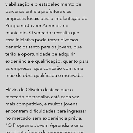
viabilização e o estabelecimento de 
parcerias entre a prefeitura e as 
empresas locais para a implantação do 
Programa Jovem Aprendiz no 
município. O vereador ressalta que 
essa iniciativa pode trazer diversos 
benefícios tanto para os jovens, que 
terão a oportunidade de adquirir 
experiência e qualificação, quanto para 
as empresas, que contarão com uma 
mão de obra qualificada e motivada.
Flávio de Oliveira destaca que o 
mercado de trabalho está cada vez 
mais competitivo, e muitos jovens 
encontram dificuldades para ingressar 
no mercado sem experiência prévia. 
"O Programa Jovem Aprendiz é uma 
excelente forma de proporcionar aos 