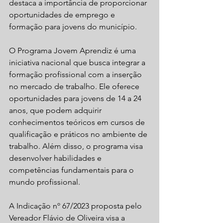
destaca a importância de proporcionar 
oportunidades de emprego e 
formação para jovens do município.
O Programa Jovem Aprendiz é uma 
iniciativa nacional que busca integrar a 
formação profissional com a inserção 
no mercado de trabalho. Ele oferece 
oportunidades para jovens de 14 a 24 
anos, que podem adquirir 
conhecimentos teóricos em cursos de 
qualificação e práticos no ambiente de 
trabalho. Além disso, o programa visa 
desenvolver habilidades e 
competências fundamentais para o 
mundo profissional.
A Indicação nº 67/2023 proposta pelo 
Vereador Flávio de Oliveira visa a 