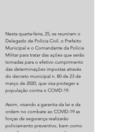
Nesta quarta-feira, 25, se reuniram o 
Delegado de Polícia Civil, o Prefeito 
Municipal e o Comandante da Polícia 
Militar para tratar das ações que serão 
tomadas para o efetivo cumprimento 
das determinações impostas através 
do decreto municipal n. 80 de 23 de 
março de 2020, que visa proteger a 
população contra o COVID-19. 
Assim, visando a garantia da lei e da 
ordem no combate ao COVID-19 as 
forças de segurança realizarão 
policiamento preventivo, bem como 