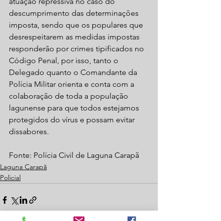
atuação repressiva no caso do 
descumprimento das determinações 
imposta, sendo que os populares que 
desrespeitarem as medidas impostas 
responderão por crimes tipificados no 
Código Penal, por isso, tanto o 
Delegado quanto o Comandante da 
Polícia Militar orienta e conta com a 
colaboração de toda a população 
lagunense para que todos estejamos 
protegidos do vírus e possam evitar 
dissabores.
Fonte: Polícia Civil de Laguna Carapã
Laguna Carapã
Policial