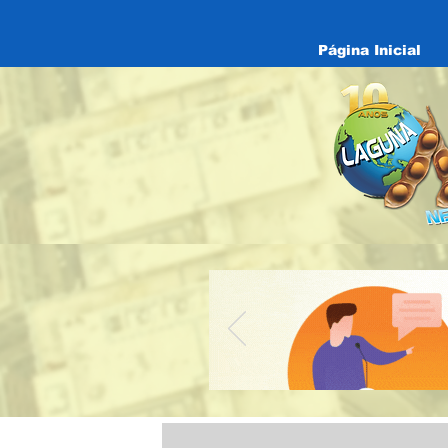
Página Inicial