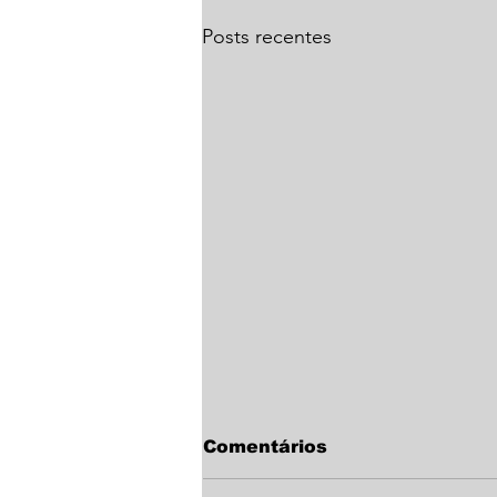
Posts recentes
Comentários