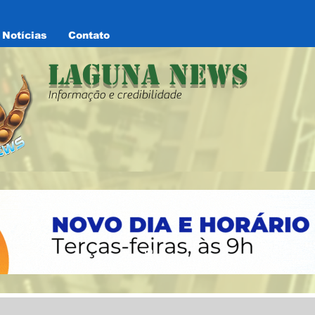
Notícias
Contato
Laguna News
Informação e credibilidade