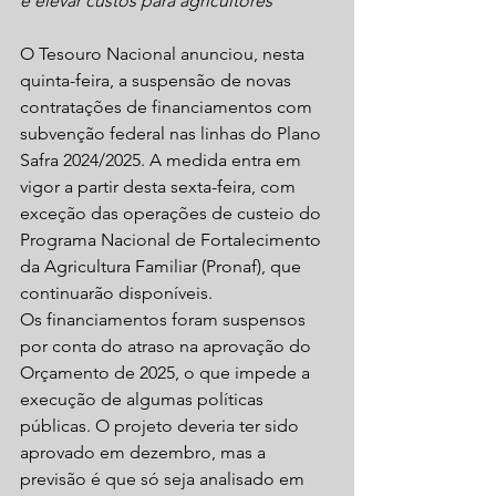
e elevar custos para agricultores
O Tesouro Nacional anunciou, nesta 
quinta-feira, a suspensão de novas 
contratações de financiamentos com 
subvenção federal nas linhas do Plano 
Safra 2024/2025. A medida entra em 
vigor a partir desta sexta-feira, com 
exceção das operações de custeio do 
Programa Nacional de Fortalecimento 
da Agricultura Familiar (Pronaf), que 
continuarão disponíveis.
Os financiamentos foram suspensos 
por conta do atraso na aprovação do 
Orçamento de 2025, o que impede a 
execução de algumas políticas 
públicas. O projeto deveria ter sido 
aprovado em dezembro, mas a 
previsão é que só seja analisado em 