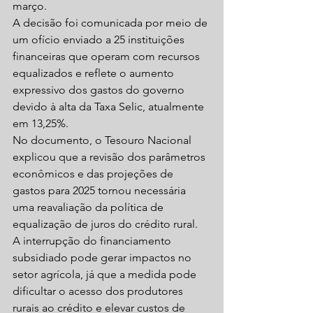
março.
A decisão foi comunicada por meio de 
um ofício enviado a 25 instituições 
financeiras que operam com recursos 
equalizados e reflete o aumento 
expressivo dos gastos do governo 
devido à alta da Taxa Selic, atualmente 
em 13,25%.
No documento, o Tesouro Nacional 
explicou que a revisão dos parâmetros 
econômicos e das projeções de 
gastos para 2025 tornou necessária 
uma reavaliação da política de 
equalização de juros do crédito rural.
A interrupção do financiamento 
subsidiado pode gerar impactos no 
setor agrícola, já que a medida pode 
dificultar o acesso dos produtores 
rurais ao crédito e elevar custos de 