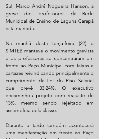
Sul, Marco André Nogueira Hanson, a 
greve dos professores da Rede 
Municipal de Ensino de Laguna Carapã 
está mantida.
Na manhã desta terça-feira (22) o 
SIMTEB manteve o movimento grevista 
e os professores se concentraram em 
frente ao Paço Municipal com faixas e 
cartazes reivindicando principalmente o 
cumprimento da Lei do Piso Salarial 
que prevê 33,24%. O executivo 
encaminhou projeto com reajuste de 
13%, mesmo sendo rejeitado em 
assembleia pela classe.
Durante a tarde também acontecerá 
uma manifestação em frente ao Paço 