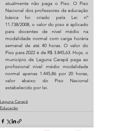
atualmente não paga o Piso. O Piso 
Nacional dos professores da educação 
básica foi criado pela Lei nº 
11.738/2008, o valor do piso é aplicado 
para docentes de nível médio na 
modalidade normal com carga horária 
semanal de até 40 horas. O valor do 
Piso para 2022 é de R$ 3.845,63. Hoje, o 
município de Laguna Carapã paga ao 
profissional nível médio modalidade 
normal apenas 1.445,86 por 20 horas, 
valor abaixo do Piso Nacional 
estabelecido por lei.
Laguna Carapã
Educação