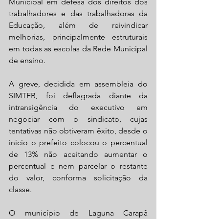
Municipal em defesa dos direitos dos 
trabalhadores e das trabalhadoras da 
Educação, além de reivindicar 
melhorias, principalmente estruturais 
em todas as escolas da Rede Municipal 
de ensino.
A greve, decidida em assembleia do 
SIMTEB, foi deflagrada diante da 
intransigência do executivo em 
negociar com o sindicato, cujas 
tentativas não obtiveram êxito, desde o 
início o prefeito colocou o percentual 
de 13% não aceitando aumentar o 
percentual e nem parcelar o restante 
do valor, conforma solicitação da 
classe.
O município de Laguna Carapã 