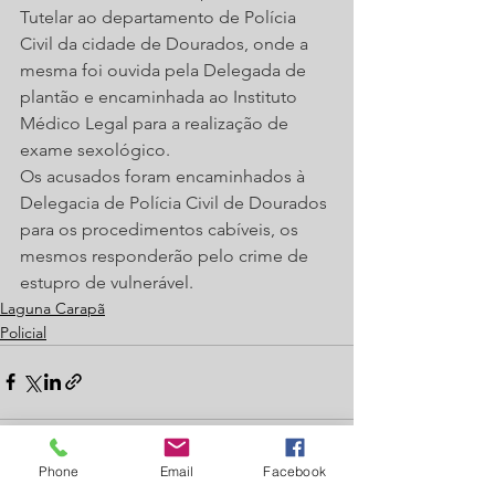
Tutelar ao departamento de Polícia 
Civil da cidade de Dourados, onde a 
mesma foi ouvida pela Delegada de 
plantão e encaminhada ao Instituto 
Médico Legal para a realização de 
exame sexológico.
Os acusados foram encaminhados à 
Delegacia de Polícia Civil de Dourados 
para os procedimentos cabíveis, os 
mesmos responderão pelo crime de 
estupro de vulnerável. 
Laguna Carapã
Policial
Phone
Email
Facebook