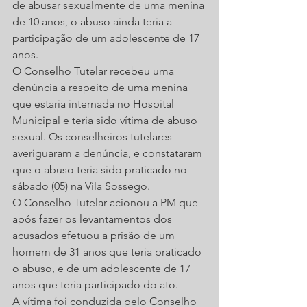
de abusar sexualmente de uma menina 
de 10 anos, o abuso ainda teria a 
participação de um adolescente de 17 
anos.  
O Conselho Tutelar recebeu uma 
denúncia a respeito de uma menina 
que estaria internada no Hospital 
Municipal e teria sido vítima de abuso 
sexual. Os conselheiros tutelares 
averiguaram a denúncia, e constataram 
que o abuso teria sido praticado no 
sábado (05) na Vila Sossego.
O Conselho Tutelar acionou a PM que 
após fazer os levantamentos dos 
acusados efetuou a prisão de um 
homem de 31 anos que teria praticado 
o abuso, e de um adolescente de 17 
anos que teria participado do ato.
A vítima foi conduzida pelo Conselho 