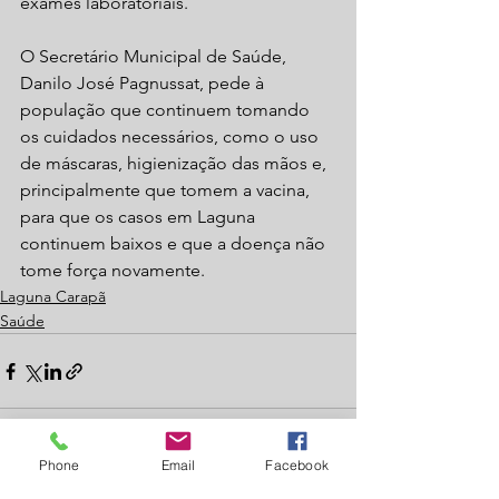
exames laboratoriais.
O Secretário Municipal de Saúde, 
Danilo José Pagnussat, pede à 
população que continuem tomando 
os cuidados necessários, como o uso 
de máscaras, higienização das mãos e, 
principalmente que tomem a vacina, 
para que os casos em Laguna 
continuem baixos e que a doença não 
tome força novamente. 
Laguna Carapã
Saúde
Phone
Email
Facebook
Ver tudo