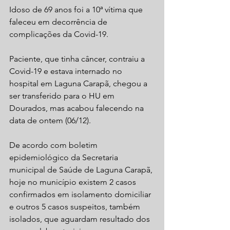
Idoso de 69 anos foi a 10ª vítima que 
faleceu em decorrência de 
complicações da Covid-19.
Paciente, que tinha câncer, contraiu a 
Covid-19 e estava internado no 
hospital em Laguna Carapã, chegou a 
ser transferido para o HU em 
Dourados, mas acabou falecendo na 
data de ontem (06/12).
De acordo com boletim 
epidemiológico da Secretaria 
municipal de Saúde de Laguna Carapã, 
hoje no município existem 2 casos 
confirmados em isolamento domiciliar 
e outros 5 casos suspeitos, também 
isolados, que aguardam resultado dos 