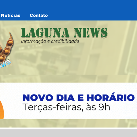
Notícias
Contato
Laguna News
Informação e credibilidade