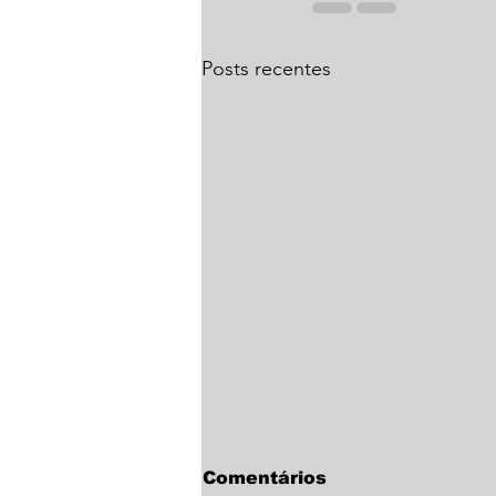
Posts recentes
Comentários