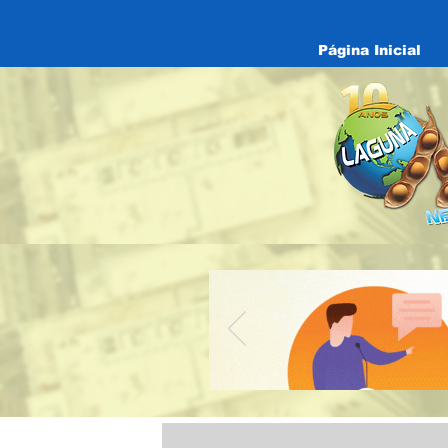
Página Inicial