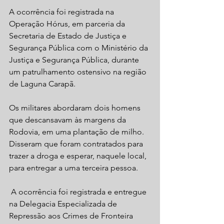
A ocorrência foi registrada na 
Operação Hórus, em parceria da 
Secretaria de Estado de Justiça e 
Segurança Pública com o Ministério da 
Justiça e Segurança Pública, durante 
um patrulhamento ostensivo na região 
de Laguna Carapã.
Os militares abordaram dois homens 
que descansavam às margens da 
Rodovia, em uma plantação de milho. 
Disseram que foram contratados para 
trazer a droga e esperar, naquele local, 
para entregar a uma terceira pessoa.
 A ocorrência foi registrada e entregue 
na Delegacia Especializada de 
Repressão aos Crimes de Fronteira 