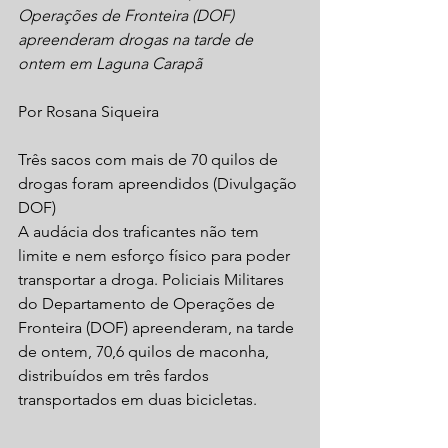
Operações de Fronteira (DOF) 
apreenderam drogas na tarde de 
ontem em Laguna Carapã
Por Rosana Siqueira 
Três sacos com mais de 70 quilos de 
drogas foram apreendidos (Divulgação 
DOF)
A audácia dos traficantes não tem 
limite e nem esforço físico para poder 
transportar a droga. Policiais Militares 
do Departamento de Operações de 
Fronteira (DOF) apreenderam, na tarde 
de ontem, 70,6 quilos de maconha, 
distribuídos em três fardos 
transportados em duas bicicletas.