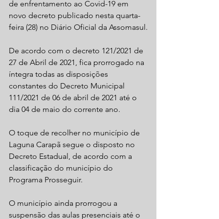
de enfrentamento ao Covid-19 em 
novo decreto publicado nesta quarta-
feira (28) no Diário Oficial da Assomasul.
De acordo com o decreto 121/2021 de 
27 de Abril de 2021, fica prorrogado na 
íntegra todas as disposições 
constantes do Decreto Municipal 
111/2021 de 06 de abril de 2021 até o 
dia 04 de maio do corrente ano.
O toque de recolher no município de 
Laguna Carapã segue o disposto no 
Decreto Estadual, de acordo com a 
classificação do município do 
Programa Prosseguir. 
O município ainda prorrogou a 
suspensão das aulas presenciais até o 