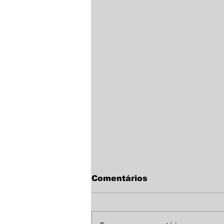
Comentários