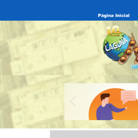
Página Inicial