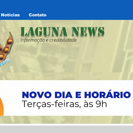
Notícias
Contato
Laguna News
Informação e credibilidade