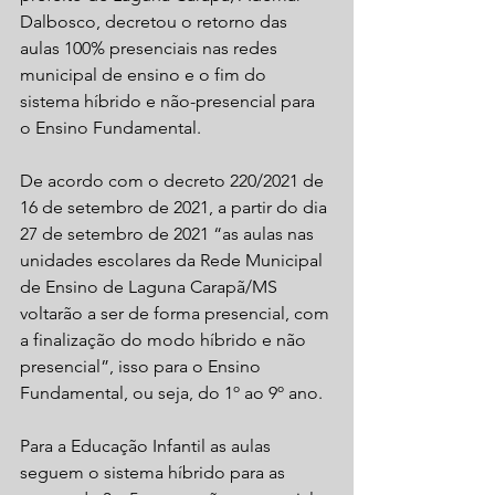
Dalbosco, decretou o retorno das 
aulas 100% presenciais nas redes 
municipal de ensino e o fim do 
sistema híbrido e não-presencial para 
o Ensino Fundamental.
De acordo com o decreto 220/2021 de 
16 de setembro de 2021, a partir do dia 
27 de setembro de 2021 “as aulas nas 
unidades escolares da Rede Municipal 
de Ensino de Laguna Carapã/MS 
voltarão a ser de forma presencial, com 
a finalização do modo híbrido e não 
presencial”, isso para o Ensino 
Fundamental, ou seja, do 1º ao 9º ano. 
Para a Educação Infantil as aulas 
seguem o sistema híbrido para as 