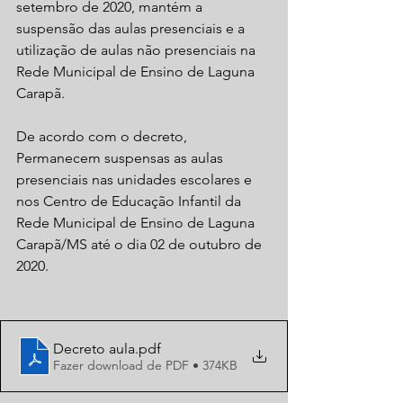
setembro de 2020, mantém a 
suspensão das aulas presenciais e a 
utilização de aulas não presenciais na 
Rede Municipal de Ensino de Laguna 
Carapã.
De acordo com o decreto, 
Permanecem suspensas as aulas 
presenciais nas unidades escolares e 
nos Centro de Educação Infantil da 
Rede Municipal de Ensino de Laguna 
Carapã/MS até o dia 02 de outubro de 
2020. 
Decreto aula
.pdf
Fazer download de PDF • 374KB