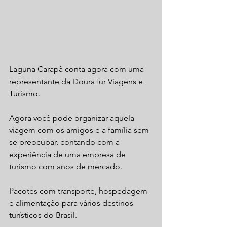
Laguna Carapã conta agora com uma 
representante da DouraTur Viagens e 
Turismo.
Agora você pode organizar aquela 
viagem com os amigos e a família sem 
se preocupar, contando com a 
experiência de uma empresa de 
turismo com anos de mercado.
Pacotes com transporte, hospedagem 
e alimentação para vários destinos 
turísticos do Brasil.