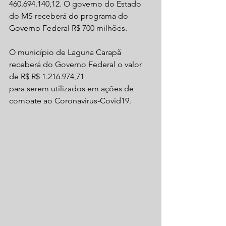
460.694.140,12. O governo do Estado 
do MS receberá do programa do 
Governo Federal R$ 700 milhões. 
O município de Laguna Carapã 
receberá do Governo Federal o valor 
de R$ R$ 1.216.974,71
para serem utilizados em ações de 
combate ao Coronavírus-Covid19.