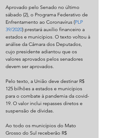
Aprovado pelo Senado no último 
sábado (2), o Programa Federativo de 
Enfrentamento ao Coronavírus (
PLP 
39/2020
) prestará auxílio financeiro a 
estados e municípios. O texto voltou à 
análise da Câmara dos Deputados, 
cujo presidente adiantou que os 
valores aprovados pelos senadores 
devem ser aprovados. 
Pelo texto, a União deve destinar R$ 
125 bilhões a estados e municípios 
para o combate à pandemia da covid-
19. O valor inclui repasses diretos e 
suspensão de dívidas.
Ao todo os municípios do Mato 
Grosso do Sul receberão R$ 