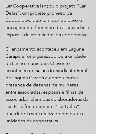
Lar Cooperativa lançou o projeto “Lar 
Delas”, um projeto pioneiro da 
Cooperativa que tem por objetivo o 
engajamento feminino de associadas e 
esposas de associados da cooperativa.
O lançamento aconteceu em Laguna 
Carapã e foi organizado pela unidade 
da Lar no município. O evento 
aconteceu no salão do Sindicato Rural 
de Laguna Carapã e contou com a 
presença de dezenas de mulheres 
entre associadas, esposas e filhas de 
associadas, além das colaboradoras da 
Lar. Esse foi o primeiro “Lar Delas”, 
que depois será realizado em outras 
unidades da cooperativa.