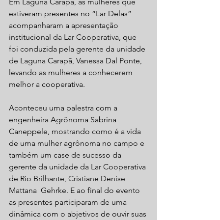
Em Laguna Carapã, as mulheres que 
estiveram presentes no “Lar Delas” 
acompanharam a apresentação 
institucional da Lar Cooperativa, que 
foi conduzida pela gerente da unidade 
de Laguna Carapã, Vanessa Dal Ponte, 
levando as mulheres a conhecerem 
melhor a cooperativa. 
Aconteceu uma palestra com a 
engenheira Agrônoma Sabrina 
Caneppele, mostrando como é a vida 
de uma mulher agrônoma no campo e 
também um case de sucesso da 
gerente da unidade da Lar Cooperativa 
de Rio Brilhante, Cristiane Denise 
Mattana  Gehrke. E ao final do evento 
as presentes participaram de uma 
dinâmica com o abjetivos de ouvir suas 