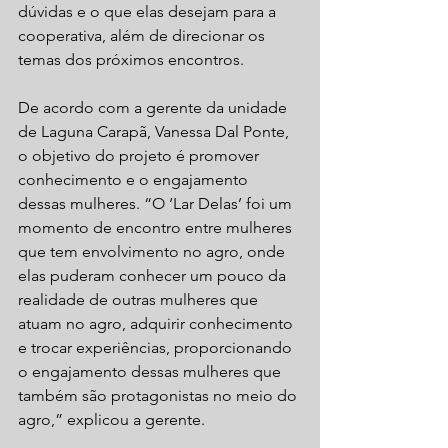
dúvidas e o que elas desejam para a 
cooperativa, além de direcionar os 
temas dos próximos encontros.
De acordo com a gerente da unidade 
de Laguna Carapã, Vanessa Dal Ponte, 
o objetivo do projeto é promover 
conhecimento e o engajamento 
dessas mulheres. “O ‘Lar Delas’ foi um 
momento de encontro entre mulheres 
que tem envolvimento no agro, onde 
elas puderam conhecer um pouco da 
realidade de outras mulheres que 
atuam no agro, adquirir conhecimento 
e trocar experiências, proporcionando 
o engajamento dessas mulheres que 
também são protagonistas no meio do 
agro,” explicou a gerente.