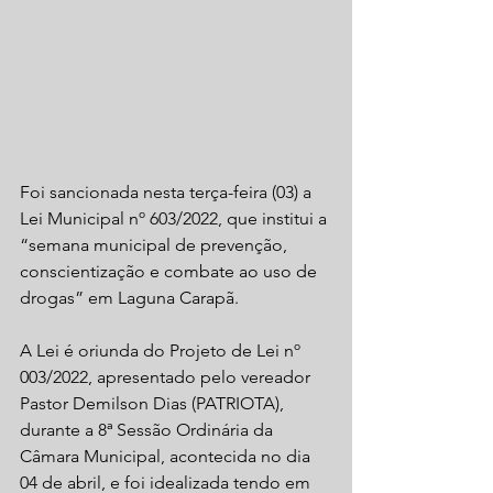
Foi sancionada nesta terça-feira (03) a 
Lei Municipal nº 603/2022, que institui a 
“semana municipal de prevenção, 
conscientização e combate ao uso de 
drogas” em Laguna Carapã.
A Lei é oriunda do Projeto de Lei nº 
003/2022, apresentado pelo vereador 
Pastor Demilson Dias (PATRIOTA), 
durante a 8ª Sessão Ordinária da 
Câmara Municipal, acontecida no dia 
04 de abril, e foi idealizada tendo em 