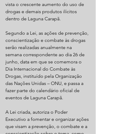
vista o crescente aumento do uso de 
drogas e demais produtos ilícitos 
dentro de Laguna Carapã.
Segundo a Lei, as ações de prevenção, 
conscientização e combate às drogas 
serão realizadas anualmente na 
semana correspondente ao dia 26 de 
junho, data em que se comemora o 
Dia Internacional do Combate às 
Drogas, instituído pela Organização 
das Nações Unidas – ONU, e passa a 
fazer parte do calendário oficial de 
eventos de Laguna Carapã.
A Lei criada, autoriza o Poder 
Executivo a fomentar e organizar ações 
que visam a prevenção, o combate e a 
conscientização sobre o tema, como 