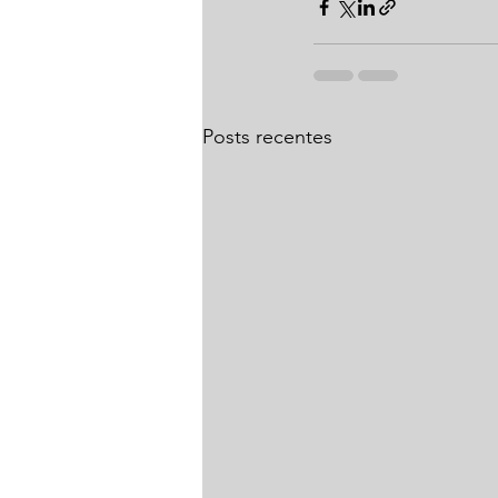
Posts recentes