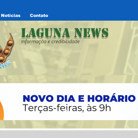
Notícias
Contato
Laguna News
Informação e credibilidade