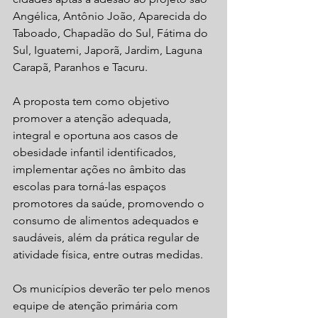
Angélica, Antônio João, Aparecida do 
Taboado, Chapadão do Sul, Fátima do 
Sul, Iguatemi, Japorã, Jardim, Laguna 
Carapã, Paranhos e Tacuru.
A proposta tem como objetivo 
promover a atenção adequada, 
integral e oportuna aos casos de 
obesidade infantil identificados, 
implementar ações no âmbito das 
escolas para torná-las espaços 
promotores da saúde, promovendo o 
consumo de alimentos adequados e 
saudáveis, além da prática regular de 
atividade física, entre outras medidas.
Os municípios deverão ter pelo menos 
equipe de atenção primária com 