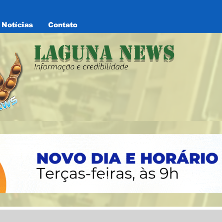
Notícias
Contato
Laguna News
Informação e credibilidade