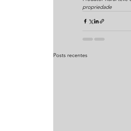
propriedade
Posts recentes