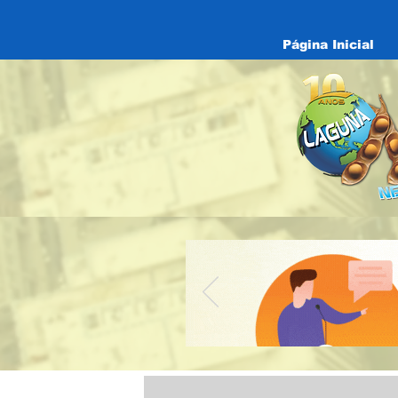
Página Inicial