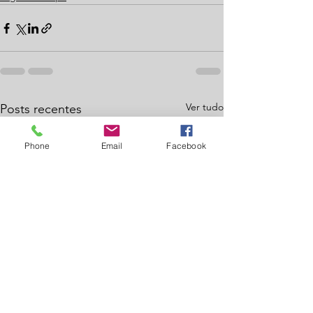
Ver tudo
Posts recentes
Phone
Email
Facebook