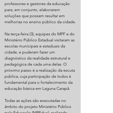
professores e gestores da educação 
para, em conjunto, elaborarem 
soluções que possam resultar em 
melhorias no ensino público da cidade.
Na terça-feira (3), equipes do MPF e do 
Ministério Público Estadual visitaram as 
escolas municipais e estaduais da 
cidade, e puderam fazer um 
diagnóstico da realidade estrutural e 
pedagógica de cada uma delas. O 
próximo passo é a realização da escuta 
pública, cuja participação de todos é 
fundamental para o fortalecimento da 
educação básica em Laguna Carapã.
Todas as ações são executadas no 
âmbito do projeto Ministério Público 
pela Educação (MPEduc), realizado 