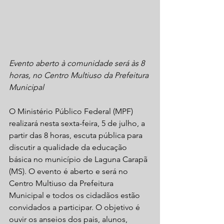
Evento aberto à comunidade será às 8 
horas, no Centro Multiuso da Prefeitura 
Municipal
O Ministério Público Federal (MPF) 
realizará nesta sexta-feira, 5 de julho, a 
partir das 8 horas, escuta pública para 
discutir a qualidade da educação 
básica no município de Laguna Carapã 
(MS). O evento é aberto e será no 
Centro Multiuso da Prefeitura 
Municipal e todos os cidadãos estão 
convidados a participar. O objetivo é 
ouvir os anseios dos pais, alunos, 