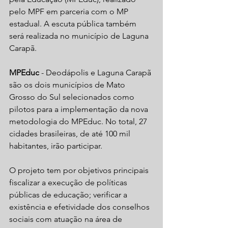
pelo MPF em parceria com o MP 
estadual. A escuta pública também 
será realizada no município de Laguna 
Carapã.
MPEduc
 - Deodápolis e Laguna Carapã 
são os dois municípios de Mato 
Grosso do Sul selecionados como 
pilotos para a implementação da nova 
metodologia do MPEduc. No total, 27 
cidades brasileiras, de até 100 mil 
habitantes, irão participar.
O projeto tem por objetivos principais 
fiscalizar a execução de políticas 
públicas de educação; verificar a 
existência e efetividade dos conselhos 
sociais com atuação na área de 