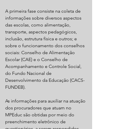
A primeira fase consiste na coleta de 
informações sobre diversos aspectos 
das escolas, como alimentação, 
transporte, aspectos pedagógicos, 
inclusão, estrutura física e outros; e 
sobre o funcionamento dos conselhos 
sociais: Conselho de Alimentação 
Escolar (CAE) e o Conselho de 
Acompanhamento e Controle Social, 
do Fundo Nacional de 
Desenvolvimento da Educação (CACS-
FUNDEB).
As informações para auxiliar na atuação 
dos procuradores que atuam no 
MPEduc são obtidas por meio do 
preenchimento eletrônico de 
questionários, a serem respondidos 