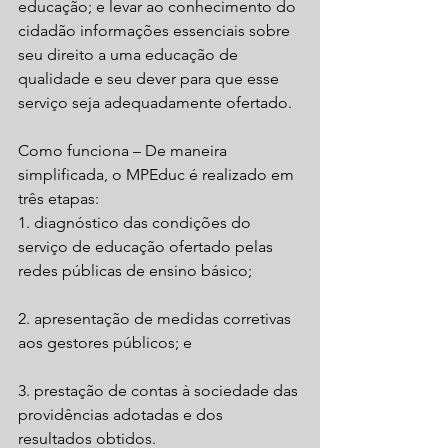
educação; e levar ao conhecimento do 
cidadão informações essenciais sobre 
seu direito a uma educação de 
qualidade e seu dever para que esse 
serviço seja adequadamente ofertado.
Como funciona – De maneira 
simplificada, o MPEduc é realizado em 
três etapas:
1. diagnóstico das condições do 
serviço de educação ofertado pelas 
redes públicas de ensino básico;
2. apresentação de medidas corretivas 
aos gestores públicos; e
3. prestação de contas à sociedade das 
providências adotadas e dos 
resultados obtidos.