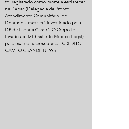
foi registrado como morte a esclarecer 
na Depac (Delegacia de Pronto 
Atendimento Comunitário) de 
Dourados, mas será investigado pela 
DP de Laguna Carapã. O Corpo foi 
levado ao IML (Instituto Médico Legal) 
para exame necroscópico - CREDITO: 
CAMPO GRANDE NEWS